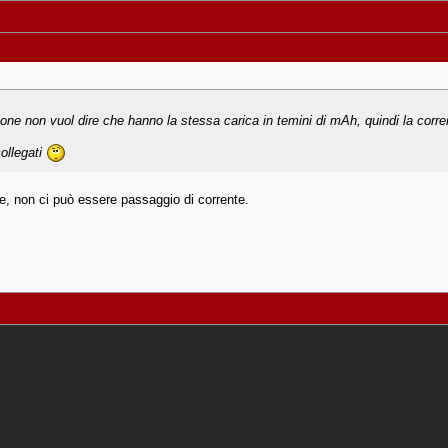
one non vuol dire che hanno la stessa carica in temini di mAh, quindi la corre
ollegati
ne, non ci può essere passaggio di corrente.