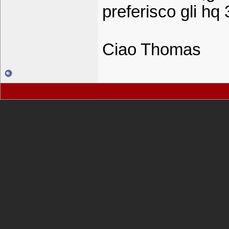
preferisco gli hq 
Ciao Thomas