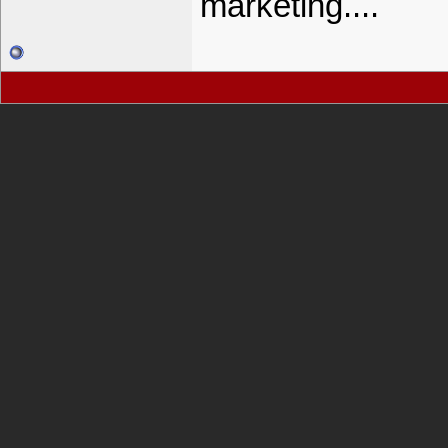
marketing....