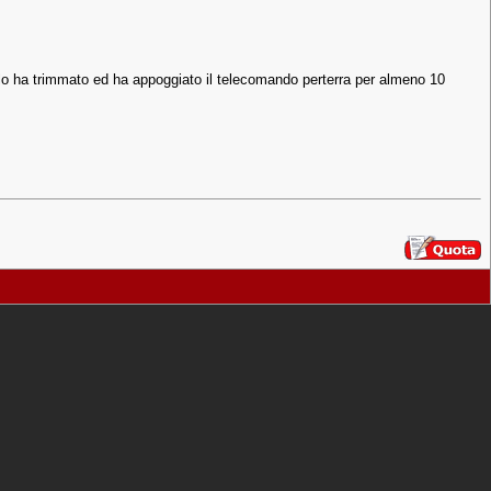
, lo ha trimmato ed ha appoggiato il telecomando perterra per almeno 10