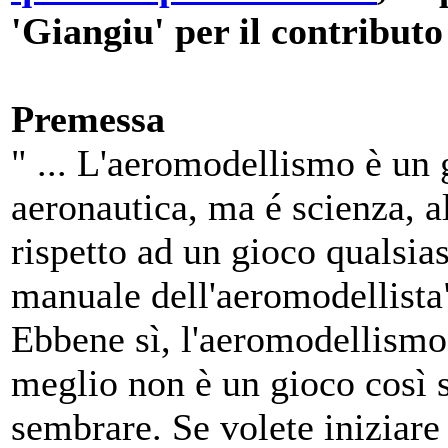
'Giangiu' per il contributo 
Premessa
" ... L'aeromodellismo è un 
aeronautica, ma é scienza, a
rispetto ad un gioco qualsias
manuale dell'aeromodellista
Ebbene sì, l'aeromodellismo
meglio non è un gioco così
sembrare. Se volete iniziare