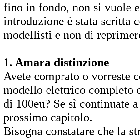
fino in fondo, non si vuole es
introduzione è stata scritta 
modellisti e non di reprimere
1. Amara distinzione
Avete comprato o vorreste c
modello elettrico completo d
di 100eu? Se sì continuate a 
prossimo capitolo.
Bisogna constatare che la s