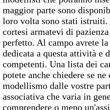
maggior parte sono disponib
loro volta sono stati istruit
cortesi armatevi di pazienza
perfetto. Al campo avrete la 
dedicata a questa attività e 
competenti. Una lista dei ca
potete anche chiedere se ne
modellismo dalle vostre part
associativa che varia in gen
comprendere o meno un'assic