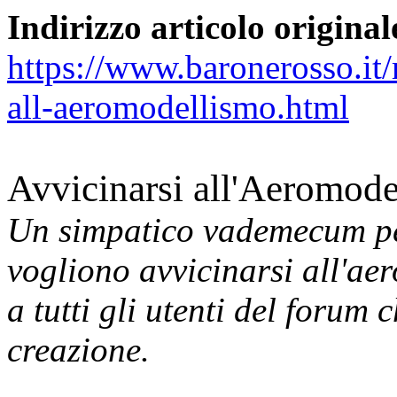
Indirizzo articolo original
https://www.baronerosso.it
all-aeromodellismo.html
Avvicinarsi all'Aeromod
Un simpatico vademecum per 
vogliono avvicinarsi all'a
a tutti gli utenti del forum
creazione.