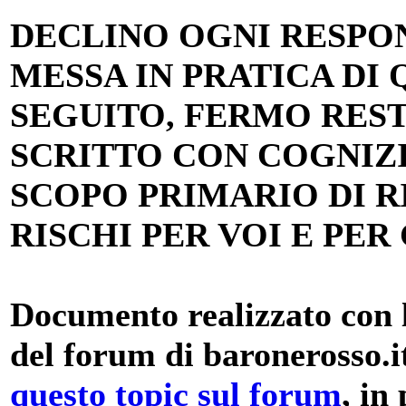
DECLINO OGNI RESPON
MESSA IN PRATICA DI
SEGUITO, FERMO REST
SCRITTO CON COGNIZI
SCOPO PRIMARIO DI R
RISCHI PER VOI E PER 
Documento realizzato con l
del forum di baronerosso.i
questo topic sul forum
, in