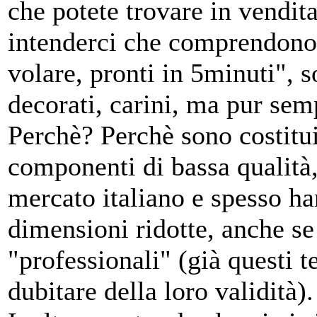
che potete trovare in vendita
intenderci che comprendono 
volare, pronti in 5minuti", 
decorati, carini, ma pur semp
Perchè? Perchè sono costituit
componenti di bassa qualità,
mercato italiano e spesso ha
dimensioni ridotte, anche s
"professionali" (già questi 
dubitare della loro validità).