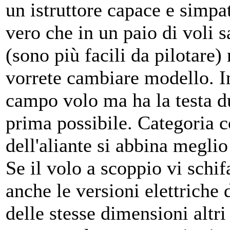
un istruttore capace e simpat
vero che in un paio di voli
(sono più facili da pilotare)
vorrete cambiare modello. I
campo volo ma ha la testa d
prima possibile. Categoria 
dell'aliante si abbina meglio
Se il volo a scoppio vi schi
anche le versioni elettriche d
delle stesse dimensioni altri