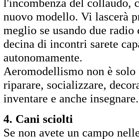
l'incombenza del collaudo, ch
nuovo modello. Vi lascerà p
meglio se usando due radio
decina di incontri sarete cap
autonomamente.
Aeromodellismo non è solo p
riparare, socializzare, decor
inventare e anche insegnare. 
4. Cani sciolti
Se non avete un campo nelle 