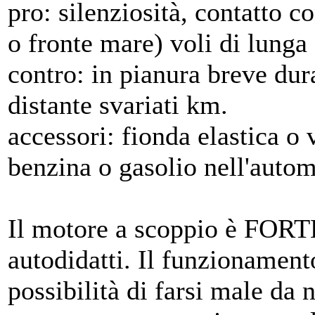
pro: silenziosità, contatto 
o fronte mare) voli di lunga
contro: in pianura breve dur
distante svariati km.
accessori: fionda elastica o v
benzina o gasolio nell'autom
Il motore a scoppio è FORT
autodidatti. Il funzionament
possibilità di farsi male da 