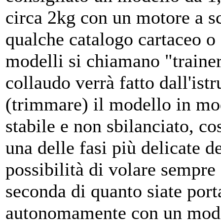
circa 2kg con un motore a sc
qualche catalogo cartaceo o 
modelli si chiamano "trainer"
collaudo verrà fatto dall'ist
(trimmare) il modello in m
stabile e non sbilanciato, co
una delle fasi più delicate 
possibilità di volare sempre 
seconda di quanto siate porta
autonomamente con un model