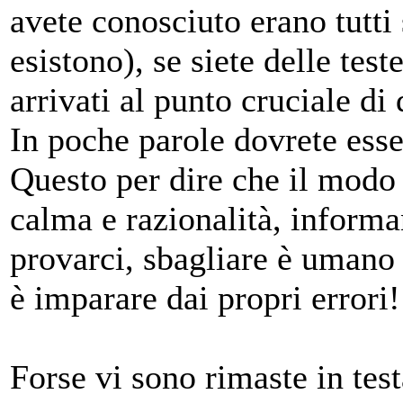
avete conosciuto erano tutti
esistono), se siete delle test
arrivati al punto cruciale di
In poche parole dovrete essere
Questo per dire che il modo 
calma e razionalità, informa
provarci, sbagliare è umano 
è imparare dai propri errori!
Forse vi sono rimaste in te