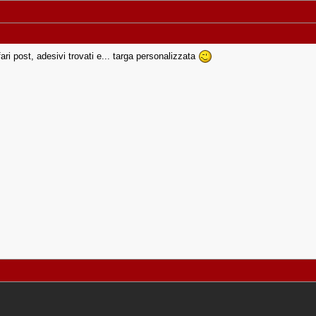
ari post, adesivi trovati e... targa personalizzata