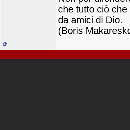
che tutto ciò che è
da amici di Dio.
(Boris Makaresk