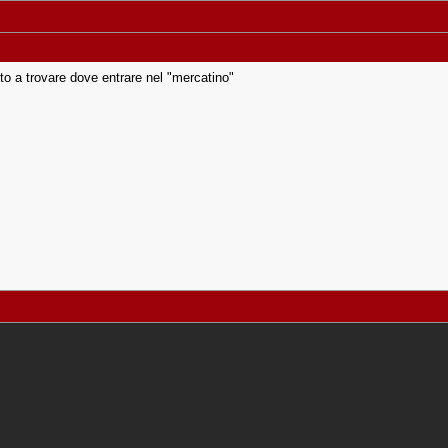
o a trovare dove entrare nel "mercatino"