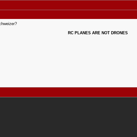
schweizer?
RC PLANES ARE NOT DRONES