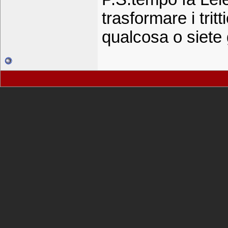
trasformare i tritt
qualcosa o siete