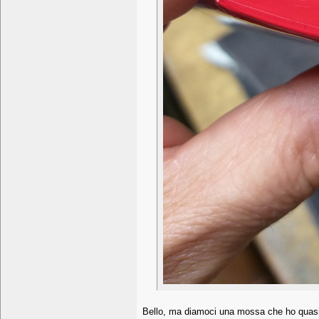
Bello, ma diamoci una mossa che ho quasi f