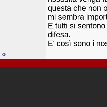
questa che non p
mi sembra import
E tutti si sentono
difesa.
E' così sono i nos