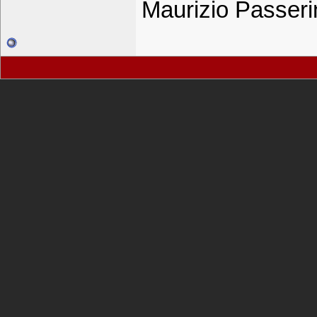
Maurizio Passeri