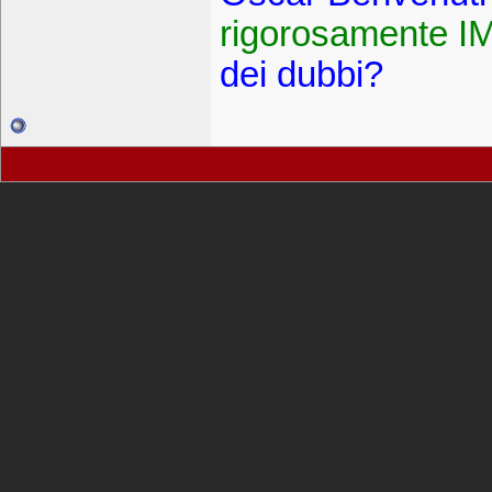
rigorosamente 
dei dubbi?