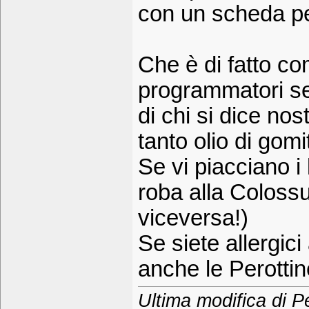
con un scheda pe
Che è di fatto co
programmatori ser
di chi si dice nost
tanto olio di gomi
Se vi piacciano i
roba alla Colossu
viceversa!)
Se siete allergici
anche le Perottin
Ultima modifica di P