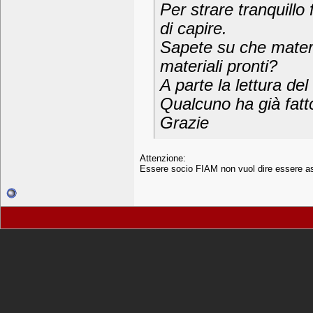
Per strare tranquillo 
di capire.
Sapete su che materi
materiali pronti?
A parte la lettura d
Qualcuno ha già fatt
Grazie
Attenzione:
Essere socio FIAM non vuol dire essere a