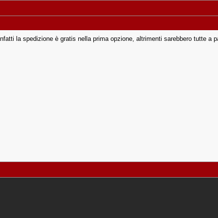
infatti la spedizione è gratis nella prima opzione, altrimenti sarebbero tutte a