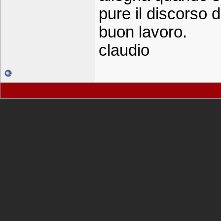
pure il discorso di
buon lavoro.
claudio