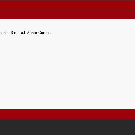
aecalis 3 mt sul Monte Cornua