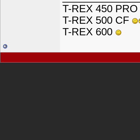
T-REX 450 PR
T-REX 500 CF
T-REX 600