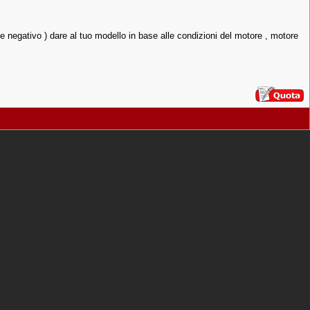
o e negativo ) dare al tuo modello in base alle condizioni del motore , motore