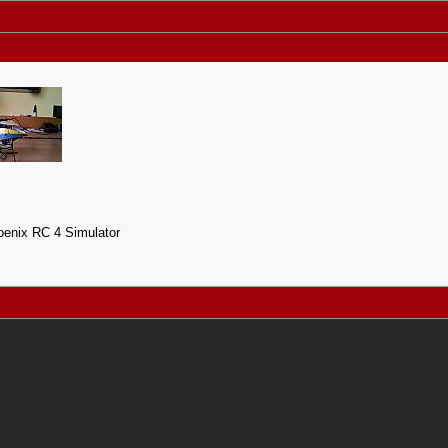
enix RC 4 Simulator