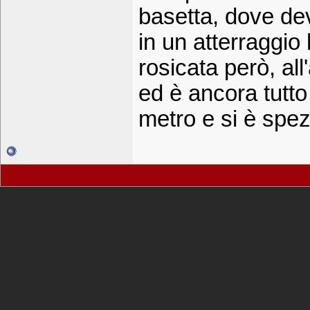
basetta, dove dev
in un atterraggio 
rosicata però, all'
ed è ancora tutto
metro e si è spez