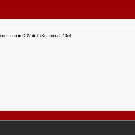
e del peso in ODV di 1,7Kg con una 10x4.