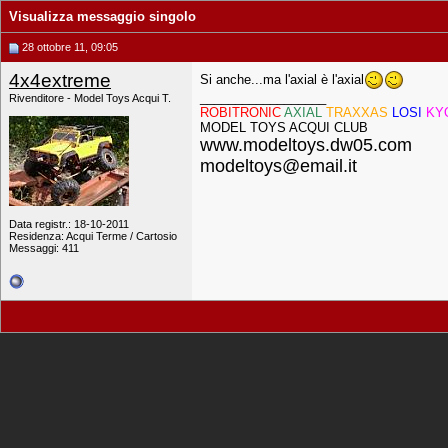
Visualizza messaggio singolo
28 ottobre 11, 09:05
4x4extreme
Si anche...ma l'axial è l'axial
__________________
Rivenditore - Model Toys Acqui T.
ROBITRONIC
AXIAL
TRAXXAS
LOSI
KY
MODEL TOYS ACQUI CLUB
www.modeltoys.dw05.com
modeltoys@email.it
Data registr.: 18-10-2011
Residenza: Acqui Terme / Cartosio
Messaggi: 411