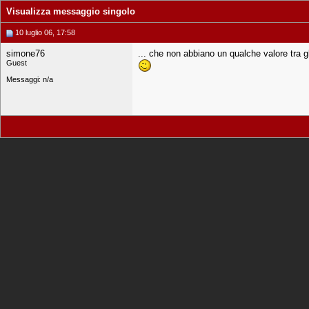
Visualizza messaggio singolo
10 luglio 06, 17:58
simone76
... che non abbiano un qualche valore tra g
Guest
Messaggi: n/a