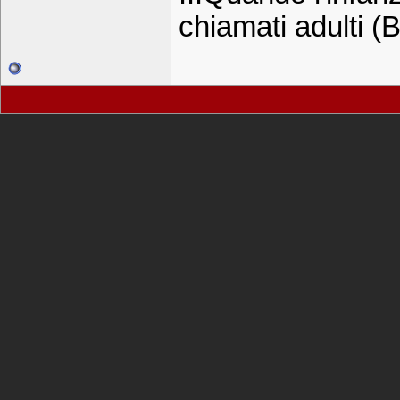
chiamati adulti (B