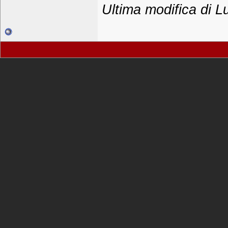
Ultima modifica di L