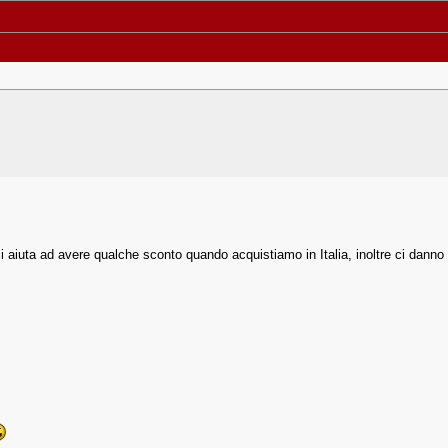
o ci aiuta ad avere qualche sconto quando acquistiamo in Italia, inoltre ci dan