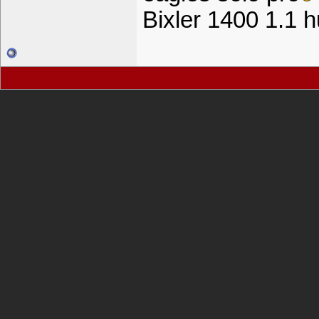
Bixler 1400 1.1 