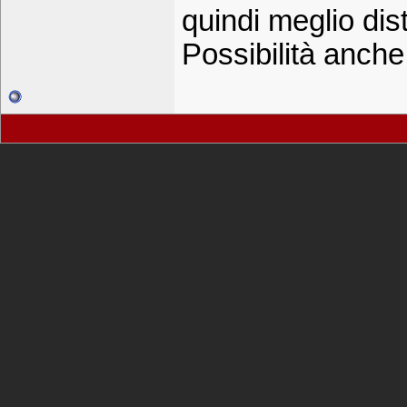
quindi meglio dis
Possibilità anche