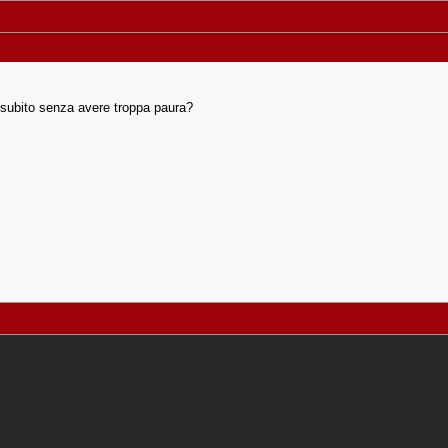
 subito senza avere troppa paura?