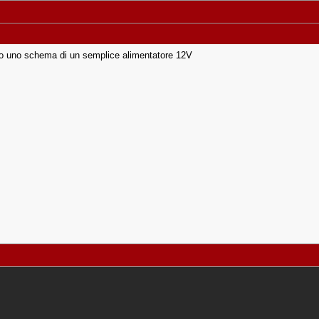
rco uno schema di un semplice alimentatore 12V