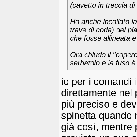
(cavetto in treccia di
Ho anche incollato la
trave di coda) del p
che fosse allineata e
Ora chiudo il "coperc
serbatoio e la fuso è 
io per i comandi 
direttamente nel 
più preciso e dev
spinetta quando 
già così, mentre 