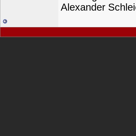
Alexander Schle