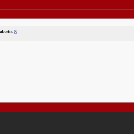
obertis