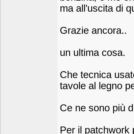
ma all'uscita di 
Grazie ancora..
un ultima cosa.
Che tecnica usate
tavole al legno pe
Ce ne sono più d
Per il patchwork