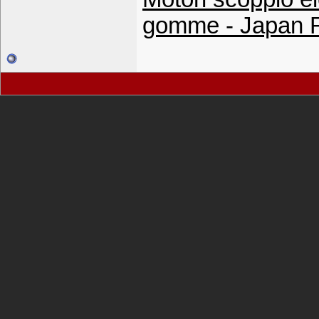
gomme - Japan 