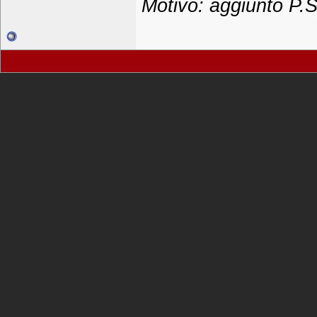
Motivo: aggiunto P.S