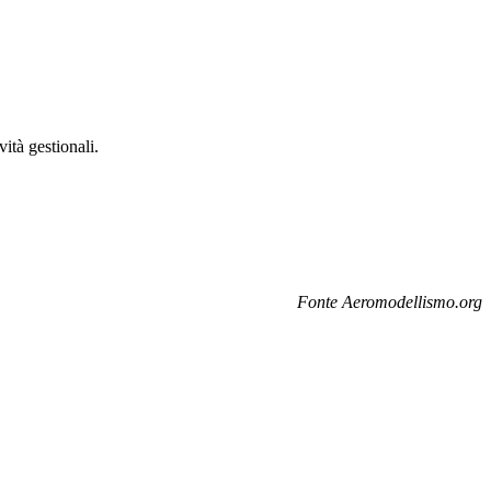
ità gestionali.
Fonte Aeromodellismo.org