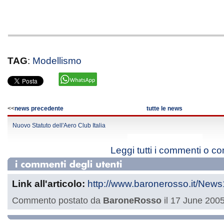
TAG
:
Modellismo
<<
news precedente
tutte le news
Nuovo Statuto dell'Aero Club Italia
Leggi tutti i commenti o c
Link all'articolo:
http://www.baronerosso.it/News
Commento postato da
BaroneRosso
il 17 June 2005