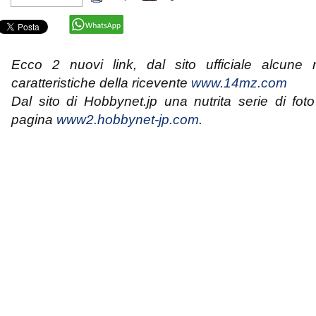
Ecco 2 nuovi link, dal sito ufficiale alcune 
caratteristiche della ricevente
www.14mz.com
Dal sito di Hobbynet.jp una nutrita serie di fot
pagina
www2.hobbynet-jp.com
.