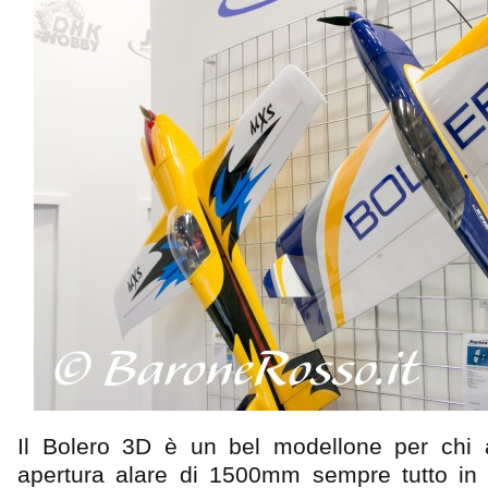
Il Bolero 3D è un bel modellone per chi 
apertura alare di 1500mm sempre tutto in 