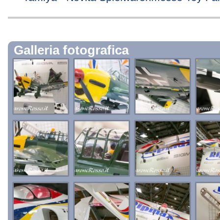
Galleria fotografica