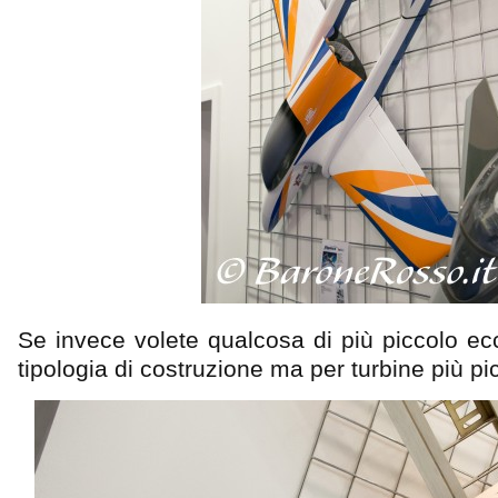
Se invece volete qualcosa di più piccolo ecc
tipologia di costruzione ma per turbine più pi