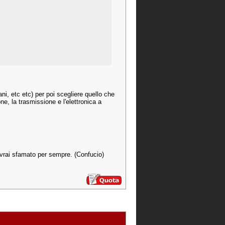
.
ani, etc etc) per poi scegliere quello che
ne, la trasmissione e l'elettronica a
avrai sfamato per sempre. (Confucio)