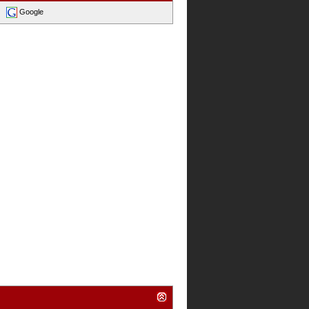
Google