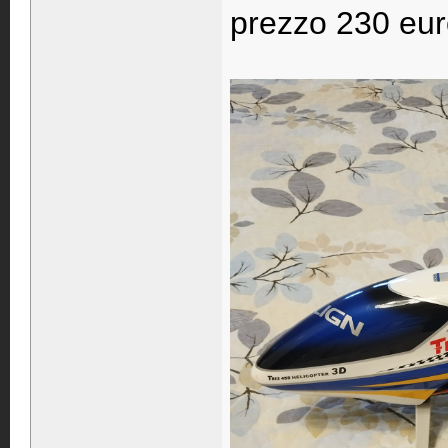
prezzo 230 eu