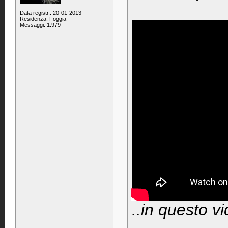
Data registr.: 20-01-2013
Residenza: Foggia
Messaggi: 1.979
..in questo v