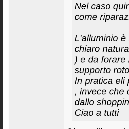
Nel caso quin
come riparaz
L'alluminio è
chiaro natura
) e da forare
supporto roto
In pratica eli
, invece che 
dallo shoppin
Ciao a tutti