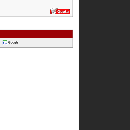
Google