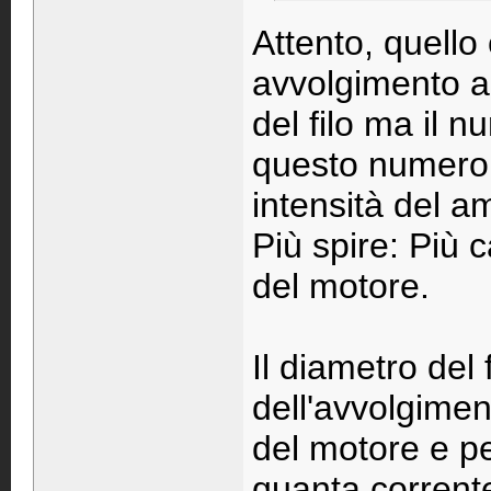
Attento, quello
avvolgimento a 
del filo ma il 
questo numero è
intensità del 
Più spire: Più 
del motore.
Il diametro del 
dell'avvolgimen
del motore e pe
quanta corrente