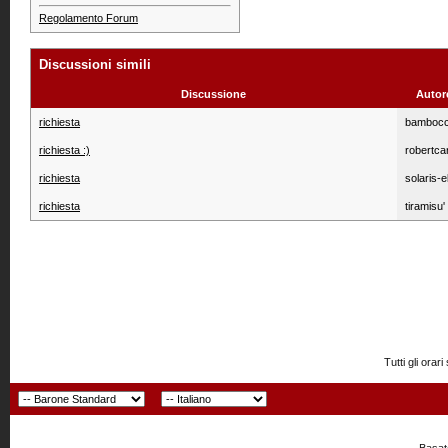
Regolamento Forum
Discussioni simili
Discussione
Autor
richiesta
bambocc
richiesta :)
robertca
richiesta
solaris-e
richiesta
tiramisu'
Tutti gli or