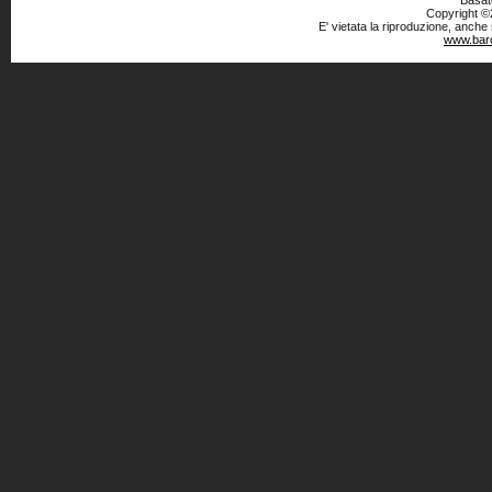
Basato
Copyright ©2
E' vietata la riproduzione, anche
www.baro