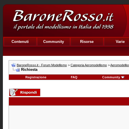
Contenuti
Community
Risorse
Varie
BaroneRosso.it - Forum Modellismo
>
Categoria Aeromodellismo
>
Aeromodellis
Richiesta
Registrazione
FAQ
Community