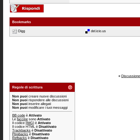
Bookmarks
Digg
del.icio.us
«
Discussione
Regole di scrittura
Non puoi
creare nuove discussioni
Non puoi
rispondere alle discussioni
Non puoi
inserire allegati
Non puoi
modificare i tuoi messaggi
BB code
è
Attivato
Le
faccine
sono
Attivato
Il codice
[IMG]
è
Attivato
Il codice HTML è
Disattivato
Trackbacks
è
Disattivato
Pingbacks
è
Disattivato
Refbacks
è
Disattivato