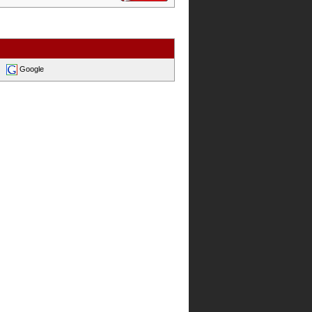
Google